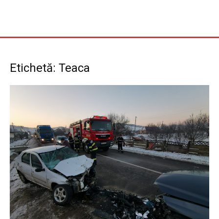
Etichetă: Teaca