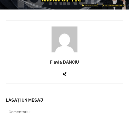
Flavia DANCIU
LĂSAȚI UN MESAJ