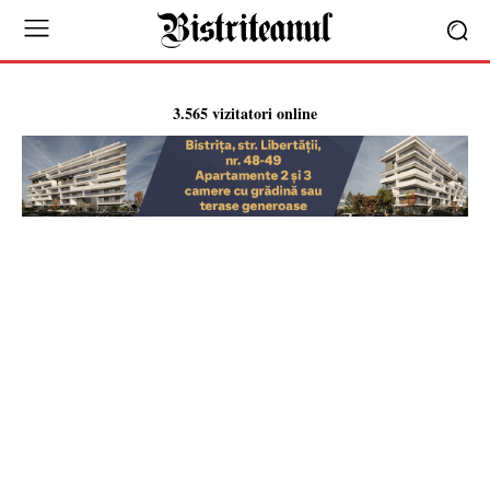
3.565 vizitatori online