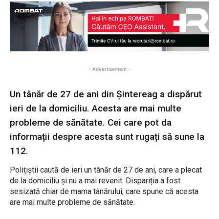
- Advertisement -
Un tânăr de 27 de ani din Șintereag a dispărut
ieri de la domiciliu. Acesta are mai multe
probleme de sănătate. Cei care pot da
informații despre acesta sunt rugați să sune la
112.
Polițiștii caută de ieri un tânăr de 27 de ani, care a plecat
de la domiciliu și nu a mai revenit. Dispariția a fost
sesizată chiar de mama tânărului, care spune că acesta
are mai multe probleme de sănătate.