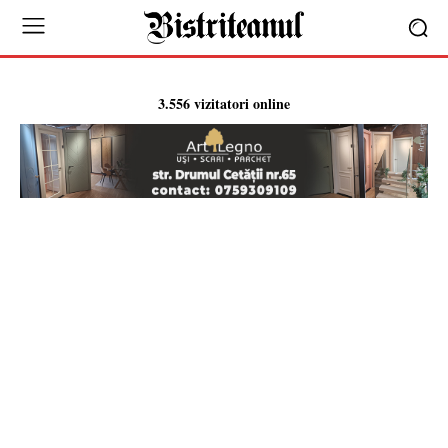
3.556 vizitatori online