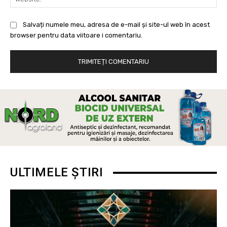
Salvați numele meu, adresa de e-mail și site-ul web în acest
browser pentru data viitoare i comentariu.
ULTIMELE ȘTIRI