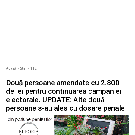
Acasă
Stiri
112
Două persoane amendate cu 2.800
de lei pentru continuarea campaniei
electorale. UPDATE: Alte două
persoane s-au ales cu dosare penale