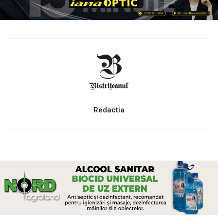
Redactia