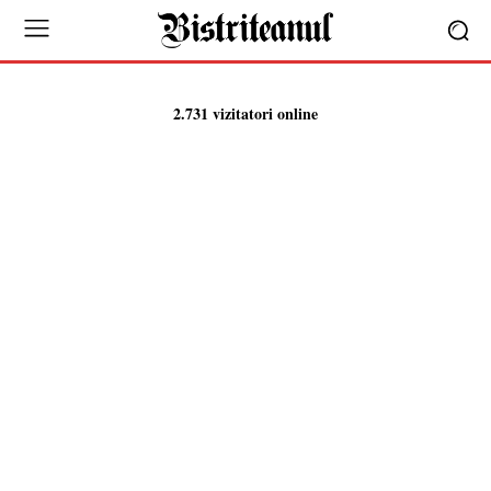
2.731 vizitatori online