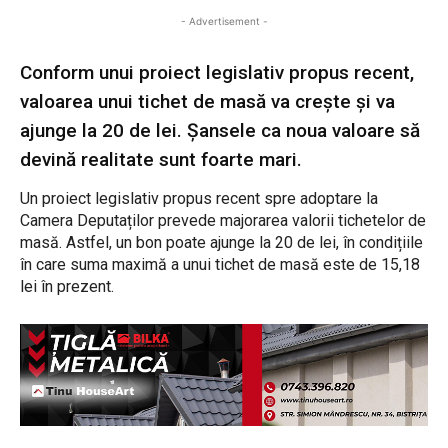
- Advertisement -
Conform unui proiect legislativ propus recent,
valoarea unui tichet de masă va crește și va
ajunge la 20 de lei. Șansele ca noua valoare să
devină realitate sunt foarte mari.
Un proiect legislativ propus recent spre adoptare la
Camera Deputaților prevede majorarea valorii tichetelor de
masă. Astfel, un bon poate ajunge la 20 de lei, în condițiile
în care suma maximă a unui tichet de masă este de 15,18
lei în prezent.