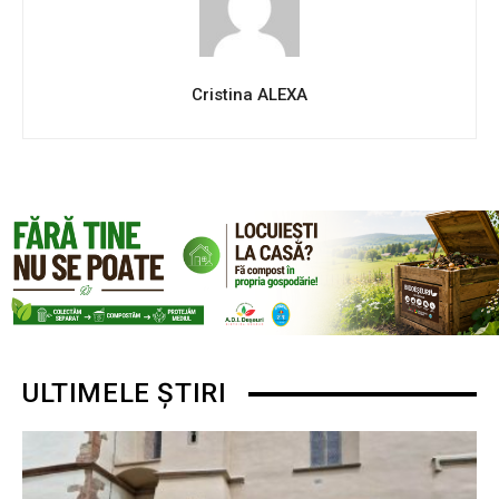
Cristina ALEXA
ULTIMELE ȘTIRI