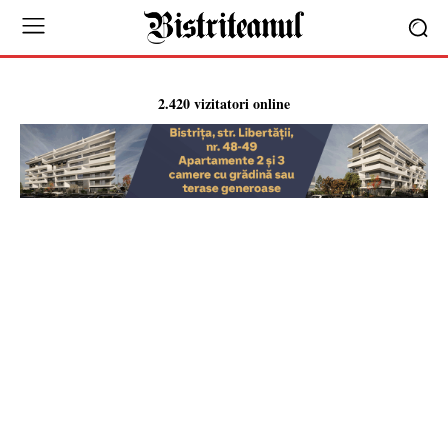
2.420 vizitatori online