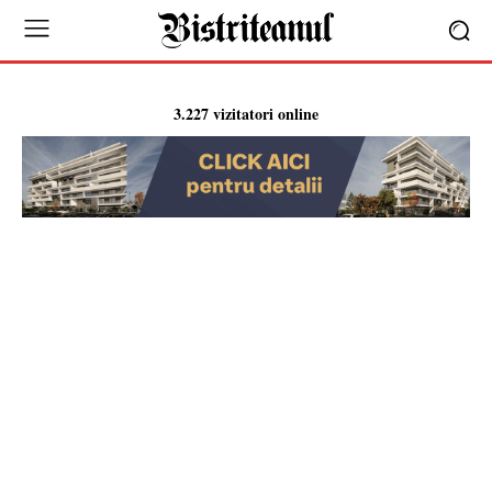
3.227 vizitatori online