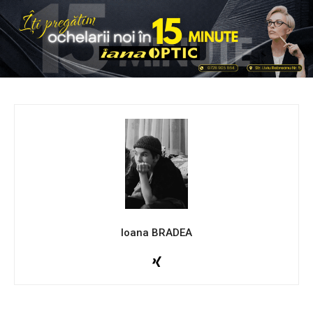
Ioana BRADEA