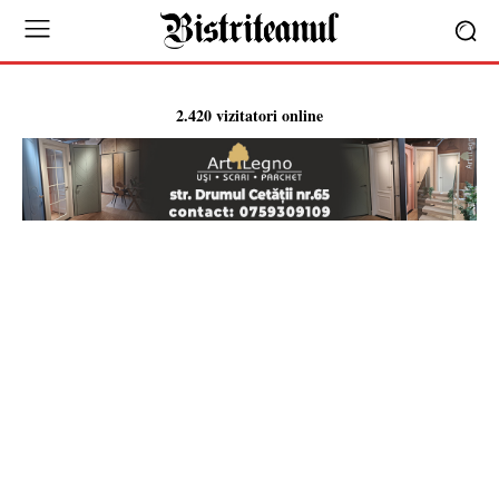
2.420 vizitatori online