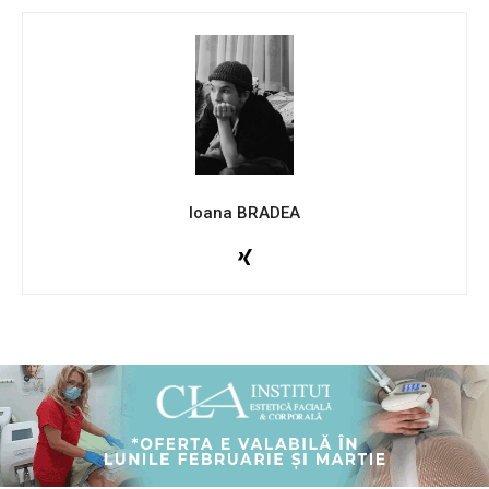
Ioana BRADEA