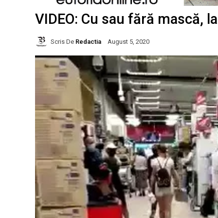
VIDEO: Cu sau fără mască, la
Scris De
Redactia
August 5, 2020