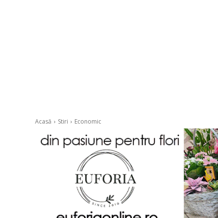
Acasă
Stiri
Economic