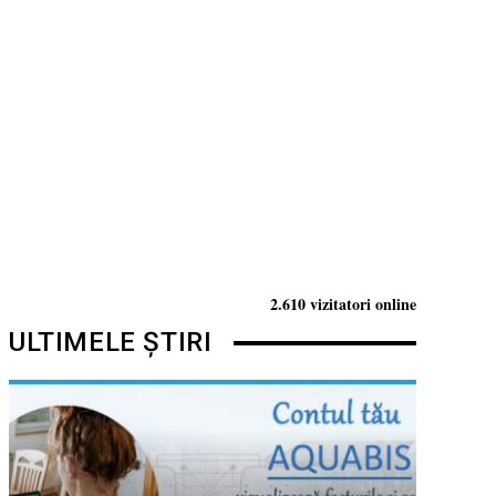
2.610 vizitatori online
ULTIMELE ȘTIRI