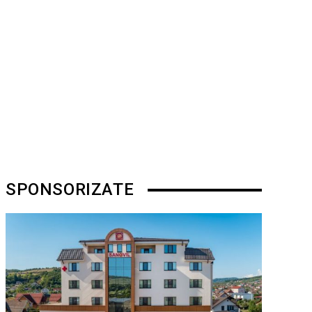
SPONSORIZATE