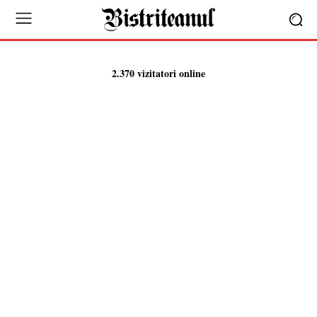
2.370 vizitatori online