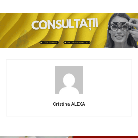
Cristina ALEXA