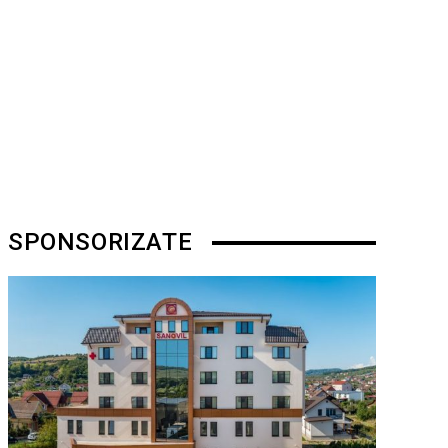
SPONSORIZATE