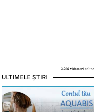
2.206 vizitatori online
ULTIMELE ȘTIRI