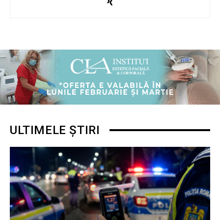
ULTIMELE ȘTIRI