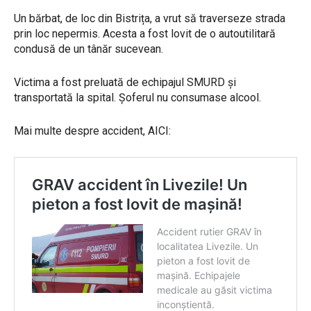
Un bărbat, de loc din Bistrița, a vrut să traverseze strada
prin loc nepermis. Acesta a fost lovit de o autoutilitară
condusă de un tânăr sucevean.
Victima a fost preluată de echipajul SMURD și
transportată la spital. Șoferul nu consumase alcool.
Mai multe despre accident, AICI: