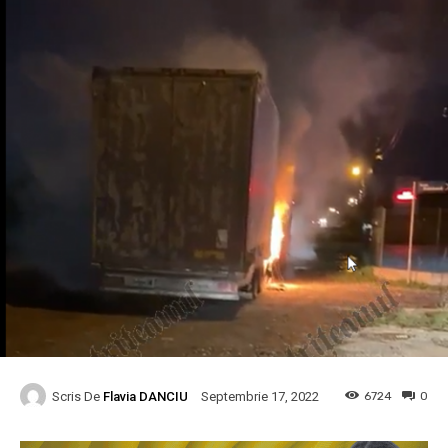
Scris De
Flavia DANCIU
6724
0
Septembrie 17, 2022