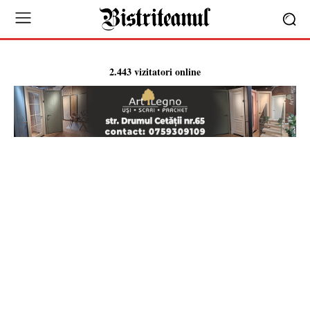
2.443 vizitatori online