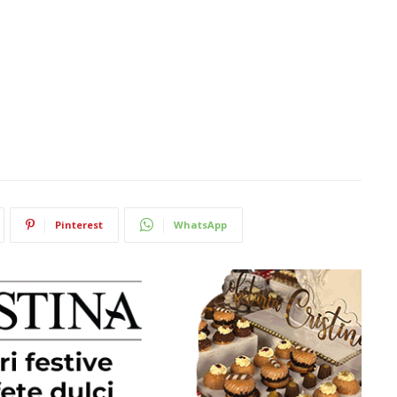
Pinterest
WhatsApp