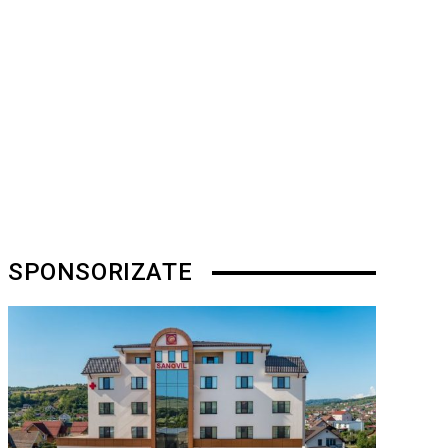
SPONSORIZATE