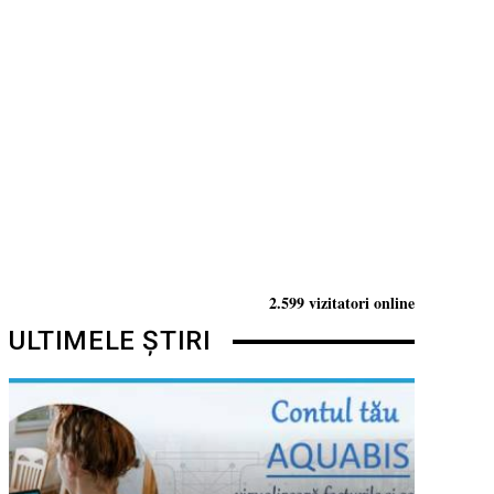
2.599 vizitatori online
ULTIMELE ȘTIRI