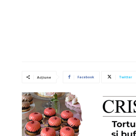
Facebook
Twitter
Acțiune