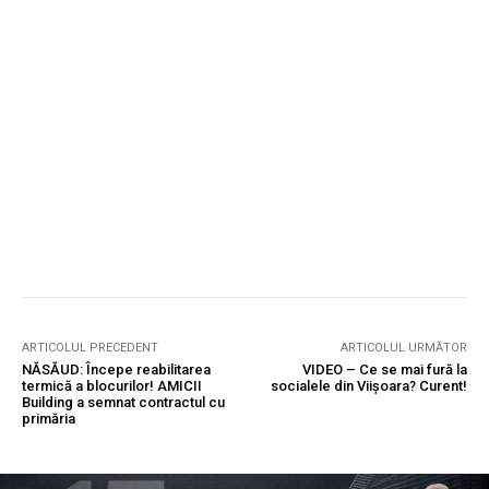
ARTICOLUL PRECEDENT
ARTICOLUL URMĂTOR
NĂSĂUD: Începe reabilitarea
VIDEO – Ce se mai fură la
termică a blocurilor! AMICII
socialele din Viișoara? Curent!
Building a semnat contractul cu
primăria