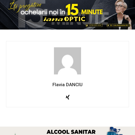
Flavia DANCIU