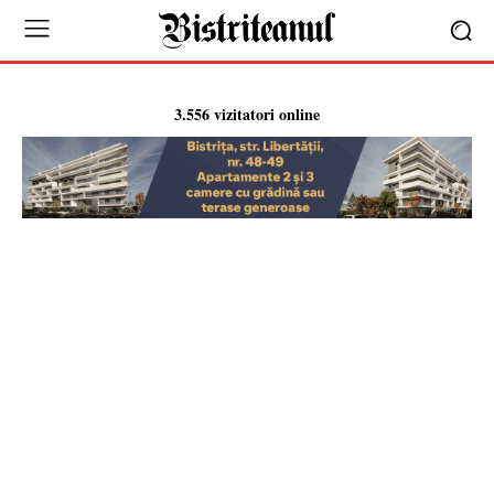
3.556 vizitatori online