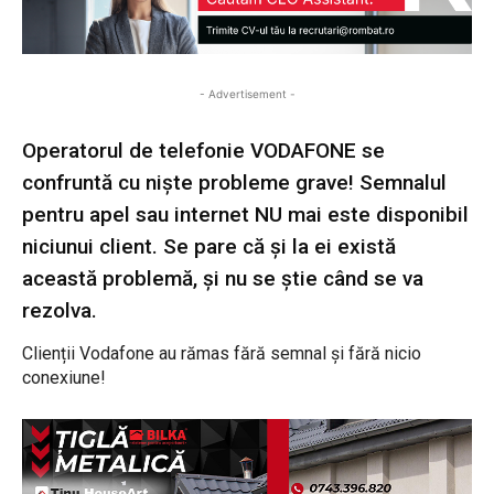
- Advertisement -
Operatorul de telefonie VODAFONE se
confruntă cu niște probleme grave! Semnalul
pentru apel sau internet NU mai este disponibil
niciunui client. Se pare că și la ei există
această problemă, și nu se știe când se va
rezolva.
Clienții Vodafone au rămas fără semnal și fără nicio
conexiune!