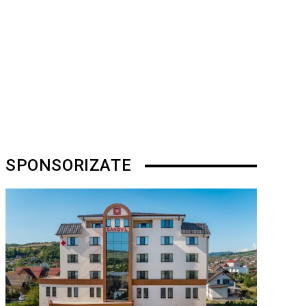
SPONSORIZATE