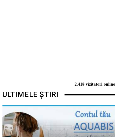
2.418 vizitatori online
ULTIMELE ȘTIRI