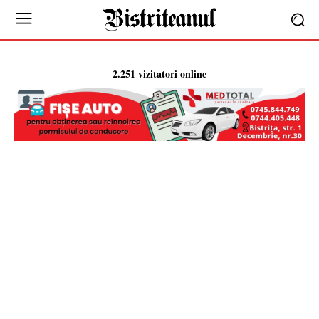
2.251 vizitatori online