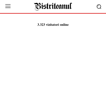
3.323 vizitatori online