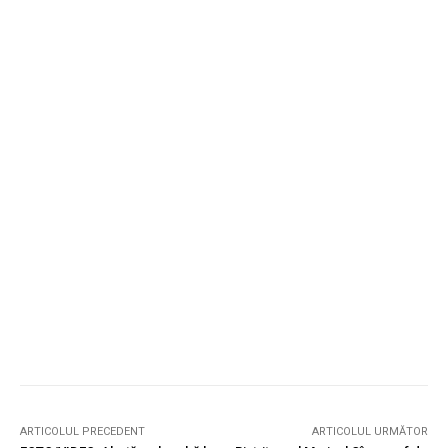
ARTICOLUL PRECEDENT
ARTICOLUL URMĂTOR