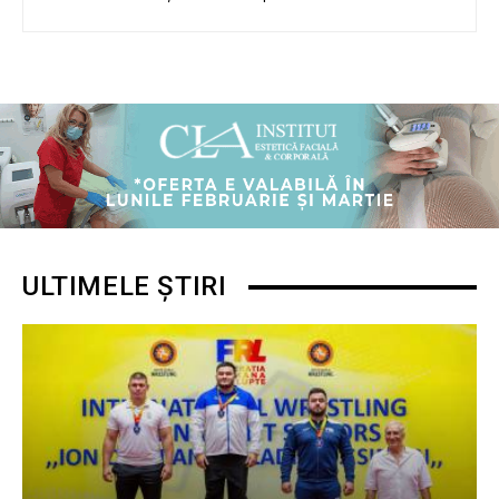
ULTIMELE ȘTIRI