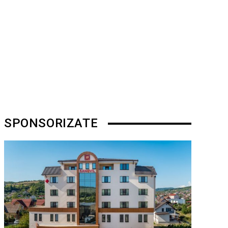
SPONSORIZATE