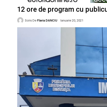
12 ore de program cu publicul
Scris De
Flavia DANCIU
Ianuarie 20, 2021