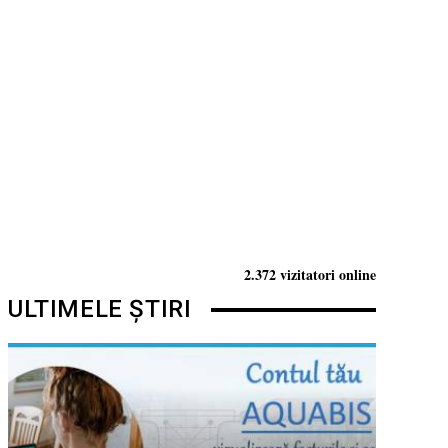
2.372 vizitatori online
ULTIMELE ȘTIRI