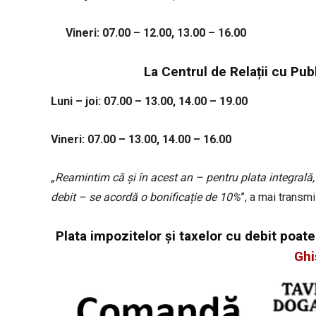
Vineri: 07.00 – 12.00, 13.00 – 16.00
La Centrul de Relații cu Publ
Luni – joi: 07.00 – 13.00, 14.00 – 19.00
Vineri: 07.00 – 13.00, 14.00 – 16.00
„Reamintim că și în acest an – pentru plata integrală,
debit – se acordă o bonificație de 10%
”, a mai transmi
Plata impozitelor și taxelor cu debit poate 
Ghi