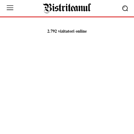
2.792 vizitatori online