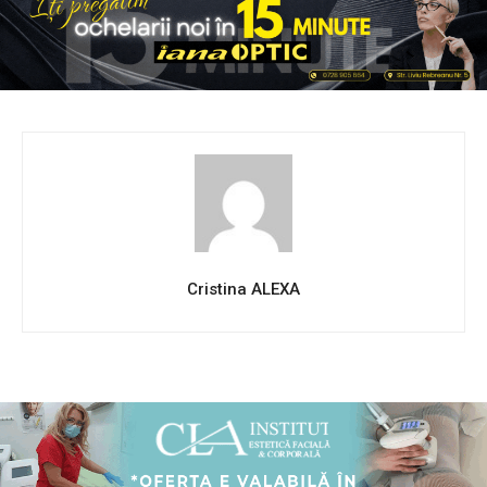
Cristina ALEXA