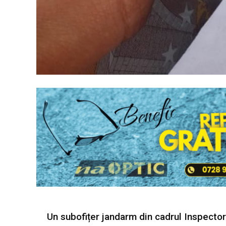
Un subofițer jandarm din cadrul Inspecto