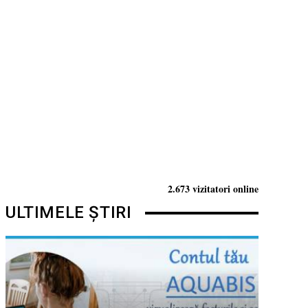
2.673 vizitatori online
ULTIMELE ȘTIRI