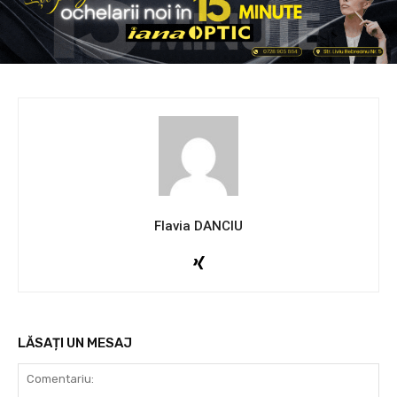
Flavia DANCIU
LĂSAȚI UN MESAJ