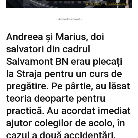
- Advertisement -
Andreea și Marius, doi
salvatori din cadrul
Salvamont BN erau plecați
la Straja pentru un curs de
pregătire. Pe pârtie, au lăsat
teoria deoparte pentru
practică. Au acordat imediat
ajutor colegilor de acolo, în
cazul a două accidentări.