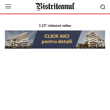
3.227 vizitatori online