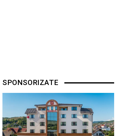
SPONSORIZATE