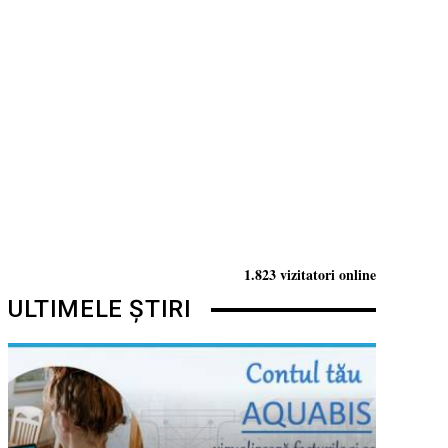
1.823 vizitatori online
ULTIMELE ȘTIRI