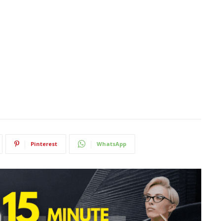
Pinterest
WhatsApp