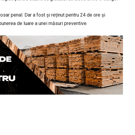
osar penal. Dar a fost și reținut pentru 24 de ore și
punerea de luare a unei măsuri preventive.