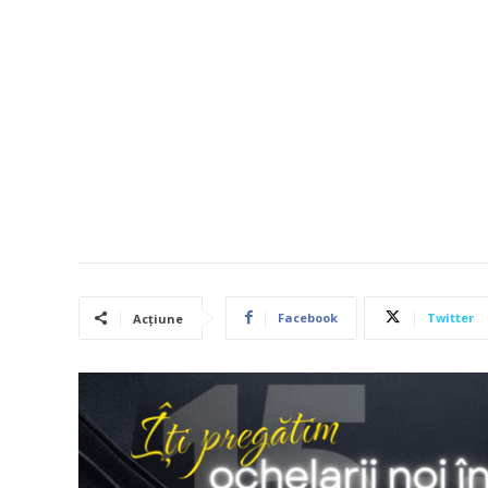
Facebook
Twitter
Acțiune