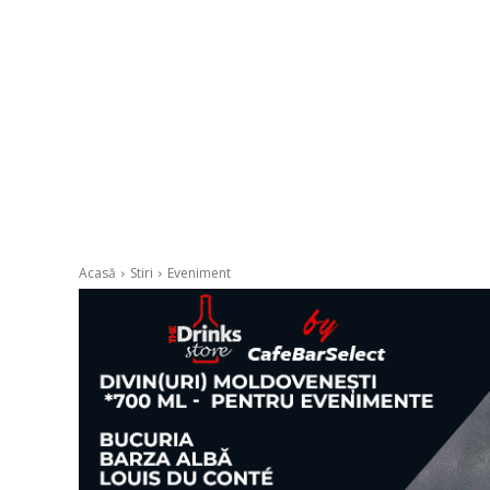
Acasă
Stiri
Eveniment