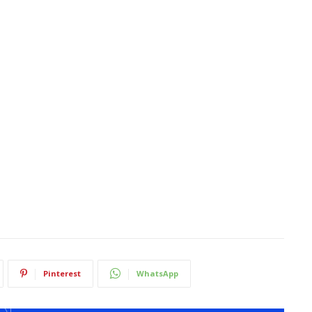
Pinterest
WhatsApp