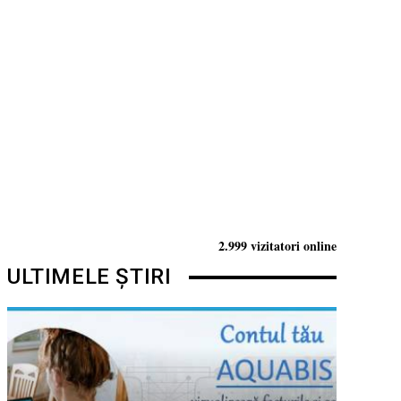
2.999 vizitatori online
ULTIMELE ȘTIRI