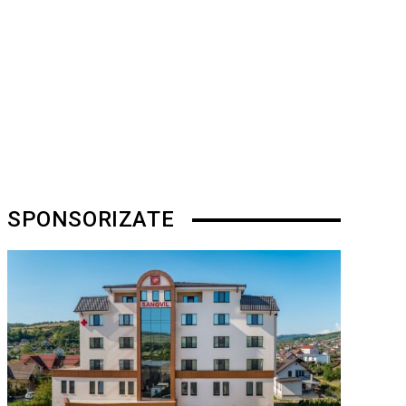
SPONSORIZATE