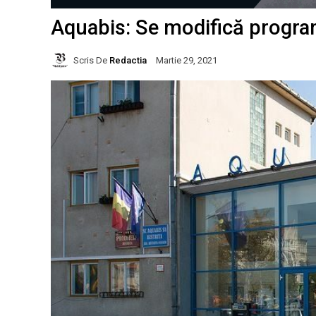
Aquabis: Se modifică program
Scris De
Redactia
Martie 29, 2021