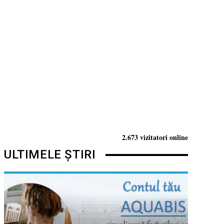
2.673 vizitatori online
ULTIMELE ȘTIRI