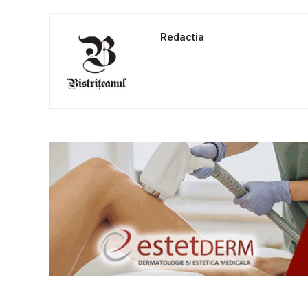
Redactia