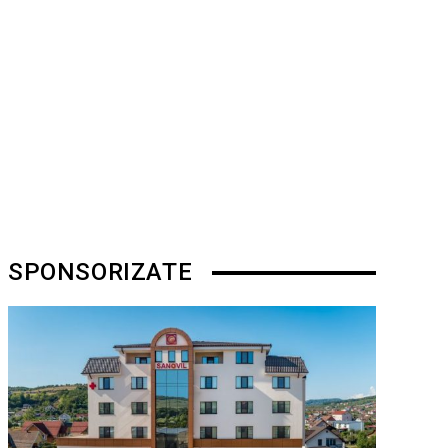
SPONSORIZATE