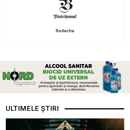
Redactia
ULTIMELE ȘTIRI