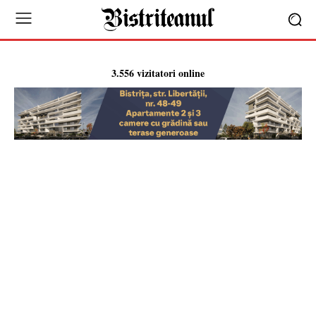
3.556 vizitatori online