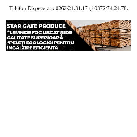
Telefon Dispecerat : 0263/21.31.17 şi 0372/74.24.78.