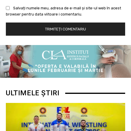
Salvați numele meu, adresa de e-mail și site-ul web în acest
browser pentru data viitoare i comentariu.
ULTIMELE ȘTIRI