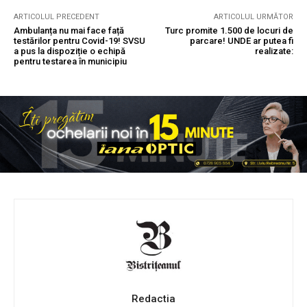
ARTICOLUL PRECEDENT
ARTICOLUL URMĂTOR
Ambulanța nu mai face față
Turc promite 1.500 de locuri de
testărilor pentru Covid-19! SVSU
parcare! UNDE ar putea fi
a pus la dispoziție o echipă
realizate:
pentru testarea în municipiu
Redactia