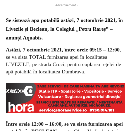
- Advertisement -
Se sistează apa potabilă astăzi, 7 octombrie 2021, în
Livezile și Beclean, la Colegiul „Petru Rareș” –
anunță Aquabis.
Astăzi, 7 octombrie 2021, între orele 09:15 – 12:00
,
se va sista TOTAL furnizarea apei în localitatea
LIVEZILE, pe strada Cruci, pentru cuplarea rețelei de
apă potabilă în localitatea Dumbrava.
Între orele 12:00 – 16:00, se va sista furnizarea apei