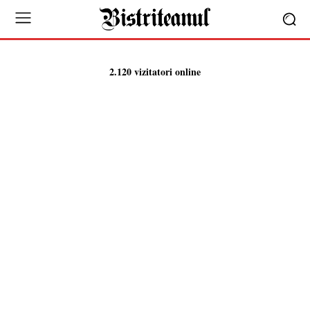
2.120 vizitatori online