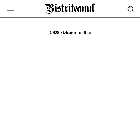
2.838 vizitatori online