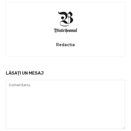
Redactia
LĂSAȚI UN MESAJ