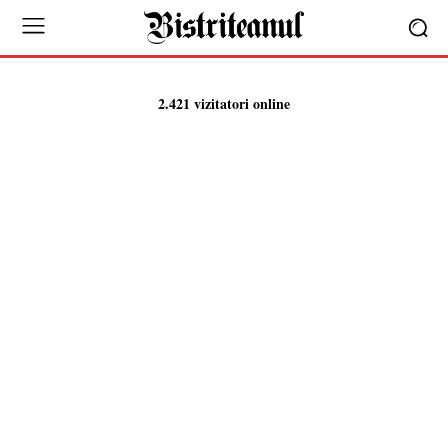
2.421 vizitatori online