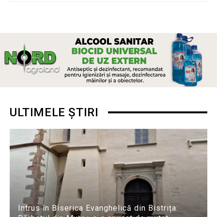
ULTIMELE ȘTIRI
Intrus în Biserica Evanghelică din Bistrița: