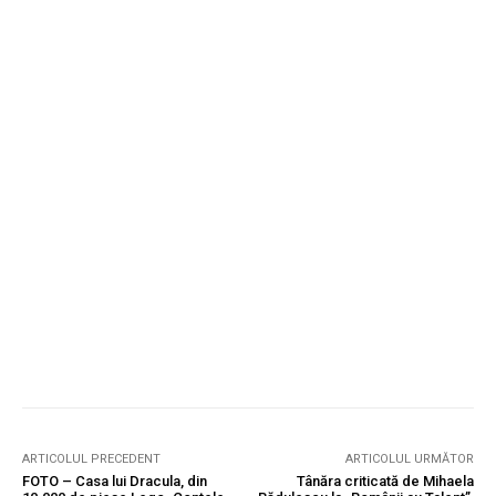
ARTICOLUL PRECEDENT
ARTICOLUL URMĂTOR
FOTO – Casa lui Dracula, din
Tânăra criticată de Mihaela