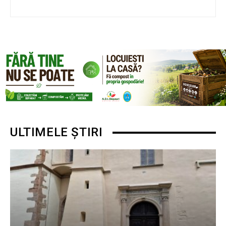
ULTIMELE ȘTIRI