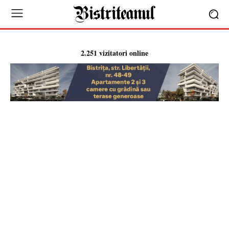
2.251 vizitatori online