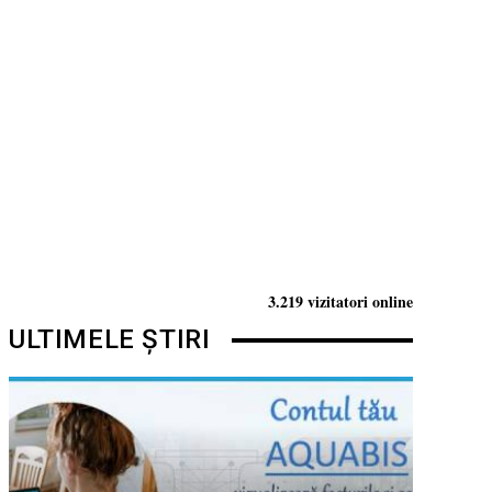
3.219 vizitatori online
ULTIMELE ȘTIRI