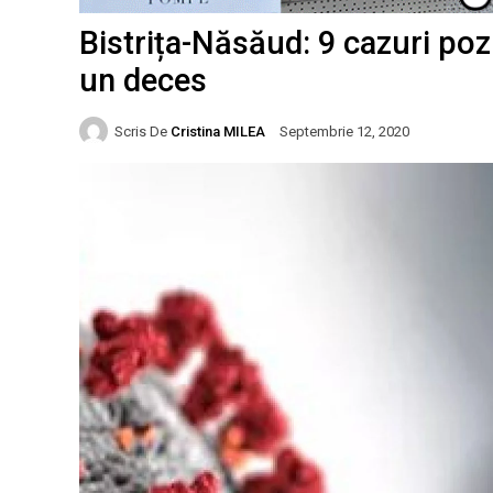
Bistrița-Năsăud: 9 cazuri poz
un deces
Scris De
Cristina MILEA
Septembrie 12, 2020