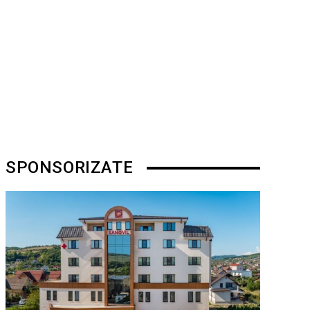
SPONSORIZATE