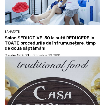
SĂNĂTATE
Salon SEDUCTIVE: 50 la sută REDUCERE la
TOATE procedurile de înfrumusețare, timp
de două săptămâni
Claudia ANDRON
-
Octombrie 29, 2018