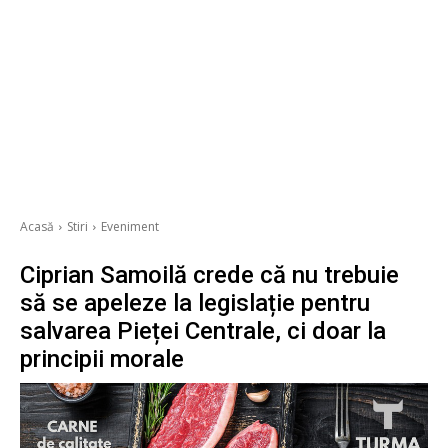
Acasă
Stiri
Eveniment
Ciprian Samoilă crede că nu trebuie
să se apeleze la legislație pentru
salvarea Pieței Centrale, ci doar la
principii morale