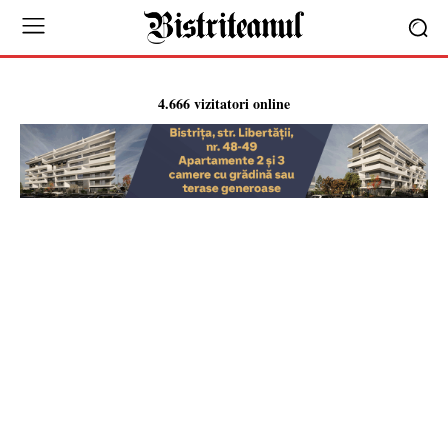
4.666 vizitatori online