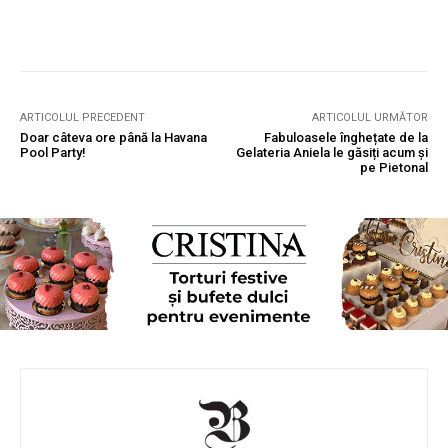
ARTICOLUL PRECEDENT
ARTICOLUL URMĂTOR
Doar câteva ore până la Havana
Fabuloasele înghețate de la
Pool Party!
Gelateria Aniela le găsiți acum și
pe Pietonal