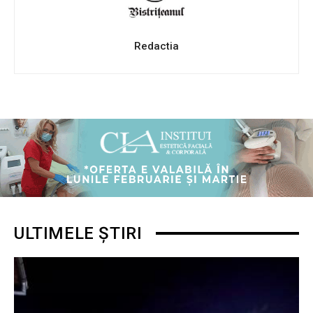
Redactia
ULTIMELE ȘTIRI