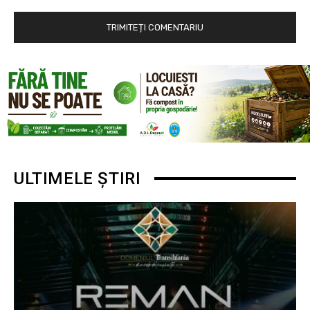
ULTIMELE ȘTIRI