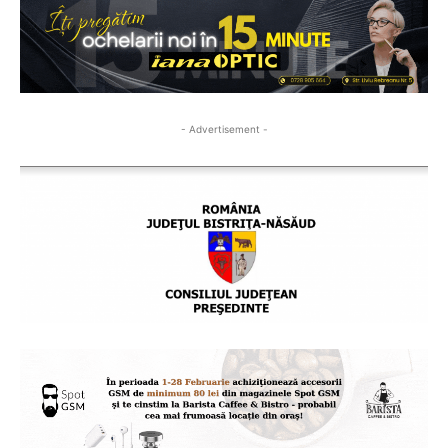
- Advertisement -