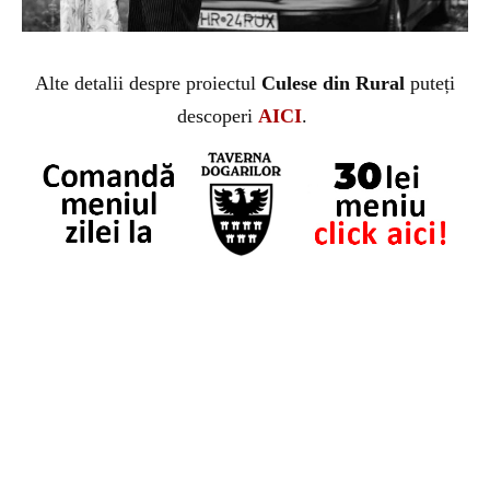
Alte detalii despre proiectul
Culese din Rural
puteți
descoperi
AICI
.