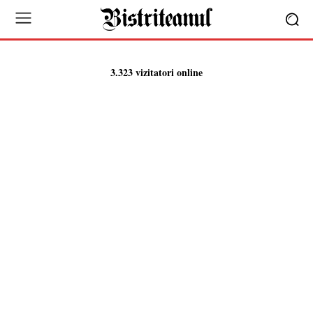
3.323 vizitatori online