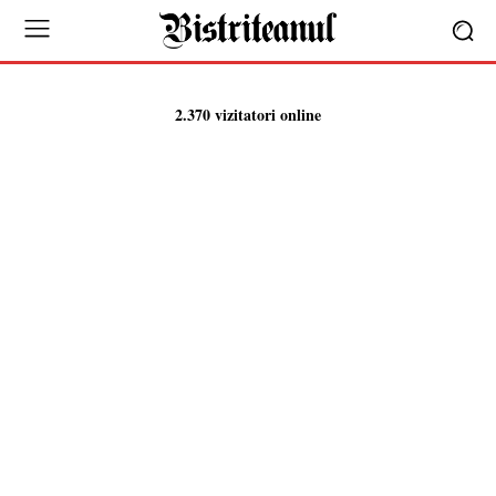
2.370 vizitatori online