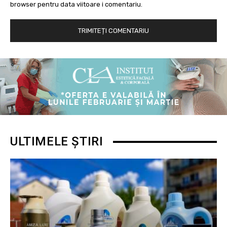
browser pentru data viitoare i comentariu.
ULTIMELE ȘTIRI