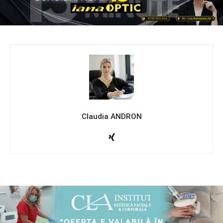
Claudia ANDRON