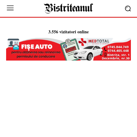
3.556 vizitatori online