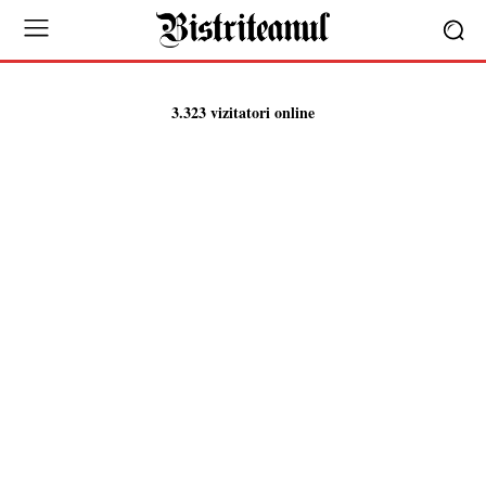
3.323 vizitatori online