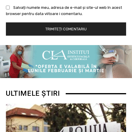
Salvați numele meu, adresa de e-mail și site-ul web în acest
browser pentru data viitoare i comentariu.
ULTIMELE ȘTIRI