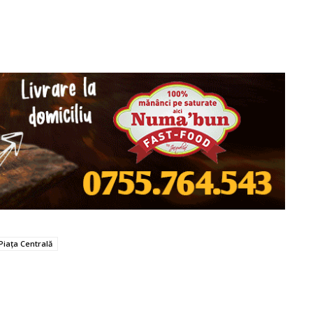
Piața Centrală