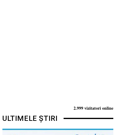
2.999 vizitatori online
ULTIMELE ȘTIRI