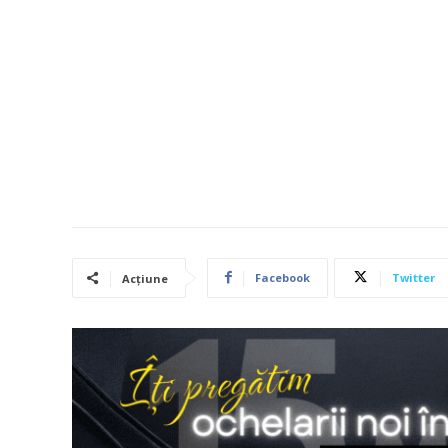
Facebook
Twitter
Acțiune