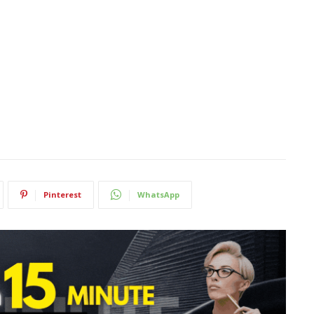
Pinterest
WhatsApp