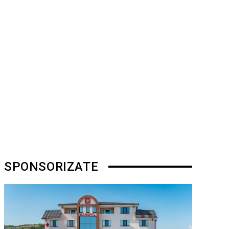
SPONSORIZATE