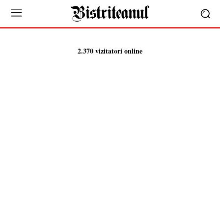
2.370 vizitatori online