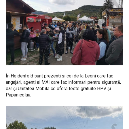
În Heidenfeld sunt prezenți și cei de la Leoni care fac
angajări, agenți ai MAI care fac informări pentru siguranță,
dar și Unitatea Mobilă ce oferă teste gratuite HPV și
Papanicolau.