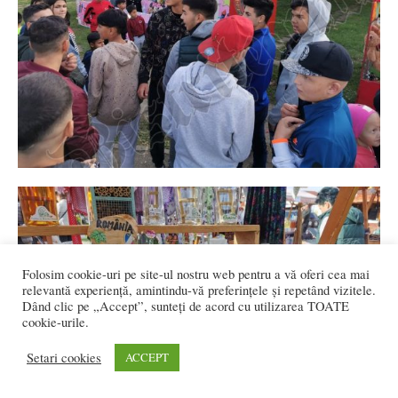
Folosim cookie-uri pe site-ul nostru web pentru a vă oferi cea mai
relevantă experiență, amintindu-vă preferințele și repetând vizitele.
Dând clic pe „Accept”, sunteți de acord cu utilizarea TOATE
cookie-urile.
Setari cookies
ACCEPT