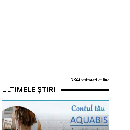
3.564 vizitatori online
ULTIMELE ȘTIRI