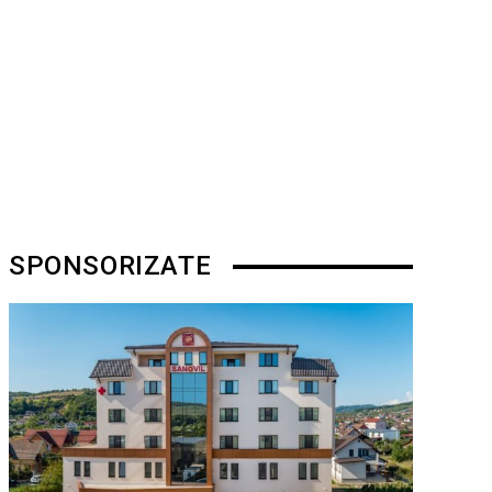
SPONSORIZATE