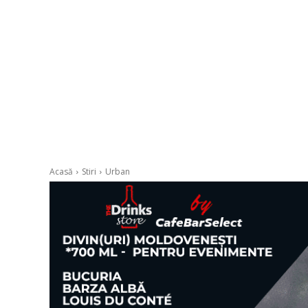
Acasă
Stiri
Urban