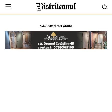
2.420 vizitatori online