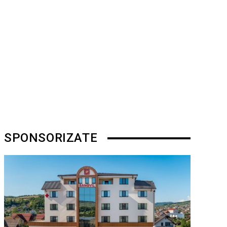
SPONSORIZATE