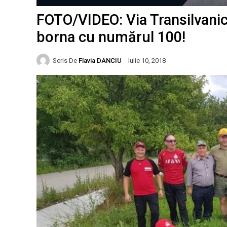
FOTO/VIDEO: Via Transilvanic
borna cu numărul 100!
Scris De
Flavia DANCIU
Iulie 10, 2018