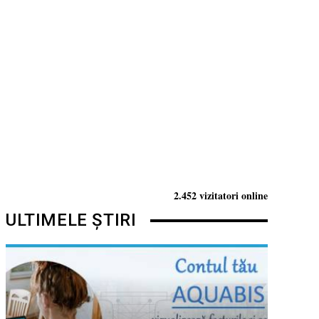
2.452 vizitatori online
ULTIMELE ȘTIRI