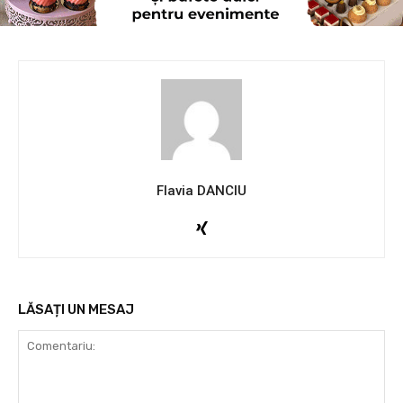
Flavia DANCIU
LĂSAȚI UN MESAJ