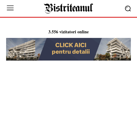
3.556 vizitatori online