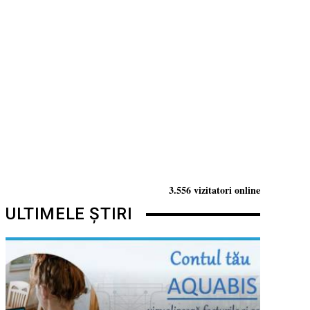
3.556 vizitatori online
ULTIMELE ȘTIRI