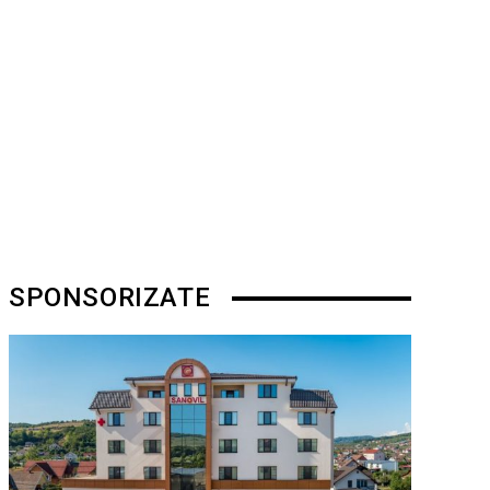
SPONSORIZATE