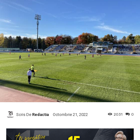
Scris De
Redactia
2031
0
Octombrie 21, 2022