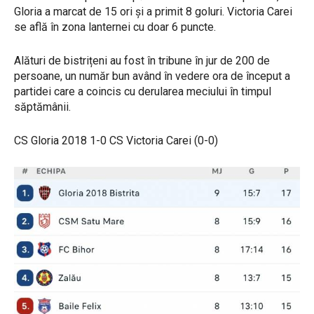
Gloria a marcat de 15 ori și a primit 8 goluri. Victoria Carei
se află în zona lanternei cu doar 6 puncte.
Alături de bistrițeni au fost în tribune în jur de 200 de
persoane, un număr bun având în vedere ora de început a
partidei care a coincis cu derularea meciului în timpul
săptămânii.
CS Gloria 2018 1-0 CS Victoria Carei (0-0)