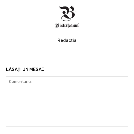
Redactia
LĂSAȚI UN MESAJ
Comentariu: